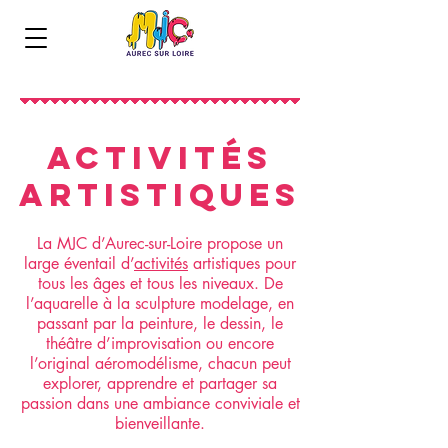
Activités
Artistiques
La MJC d’Aurec-sur-Loire propose un
large éventail d’
activités
artistiques pour
tous les âges et tous les niveaux. De
l’aquarelle à la sculpture modelage, en
passant par la peinture, le dessin, le
théâtre d’improvisation ou encore
l’original aéromodélisme, chacun peut
explorer, apprendre et partager sa
passion dans une ambiance conviviale et
bienveillante.