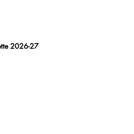
uette 2026-27