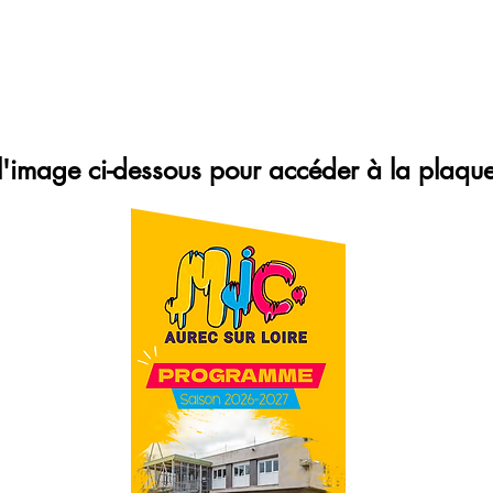
 l'image ci-dessous pour accéder à la plaq