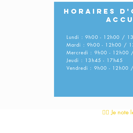
Horaires d
Accu
Lundi : 9h00 - 12h00 / 1
Mardi : 9h00 - 12h00 / 
Mercredi : 9h00 - 12h00 
Jeudi : 13h45 - 17h45
Vendredi : 9h00 - 12h00 
👉🏼 Je note