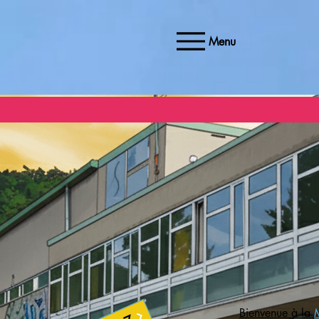
Menu
Bienvenue à la