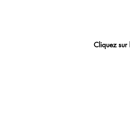
Cliquez sur